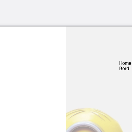
Home
Bord- 