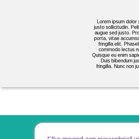
Lorem ipsum dolor si
justo sollicitudin. P
augue sed justo. Proi
porta, vitae accumsa
fringilla elit. Pha
commodo lectus non
Quisque eu enim sapie
Duis bibendum jus
fringilla. Nunc non