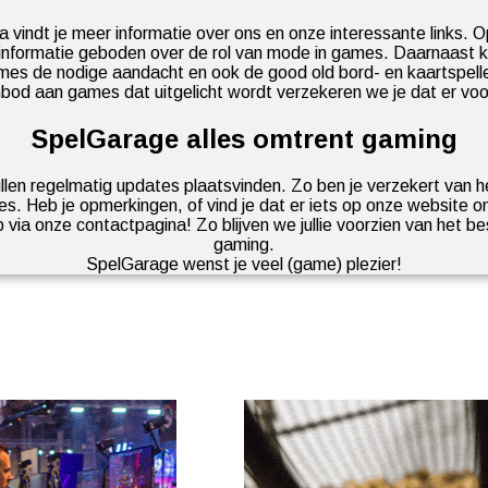
 vindt je meer informatie over ons en onze interessante links.
informatie geboden over de rol van mode in games. Daarnaast k
mes de nodige aandacht en ook de good old bord- en kaartspelle
bod aan games dat uitgelicht wordt verzekeren we je dat er voor 
SpelGarage alles omtrent gaming
len regelmatig updates plaatsvinden. Zo ben je verzekert van h
s. Heb je opmerkingen, of vind je dat er iets op onze website
 via onze contactpagina! Zo blijven we jullie voorzien van het b
gaming.
SpelGarage wenst je veel (game) plezier!