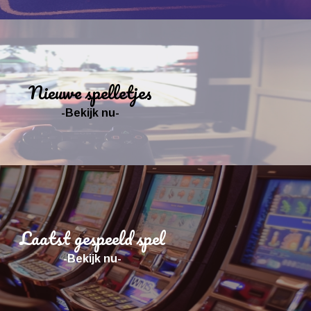
Nieuwe spelletjes
-Bekijk nu-
Laatst gespeeld spel
-Bekijk nu-