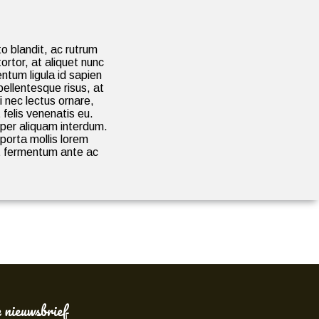
to blandit, ac rutrum
ortor, at aliquet nunc
entum ligula id sapien
ellentesque risus, at
i nec lectus ornare,
felis venenatis eu.
rper aliquam interdum.
porta mollis lorem
et fermentum ante ac
 nieuwsbrief