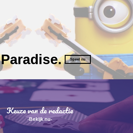
 Paradise.
Speel nu
Keuze van de redactie
-Bekijk nu-